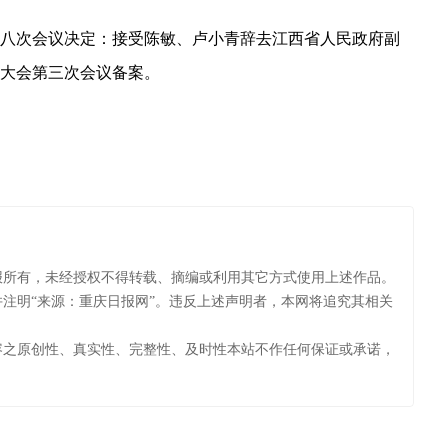
八次会议决定：接受陈敏、卢小青辞去江西省人民政府副
大会第三次会议备案。
报所有，未经授权不得转载、摘编或利用其它方式使用上述作品。
注明“来源：重庆日报网”。违反上述声明者，本网将追究其相关
容之原创性、真实性、完整性、及时性本站不作任何保证或承诺，