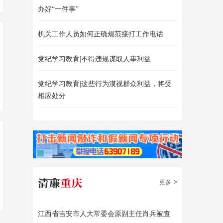
办好“一件事”
机关工作人员如何正确规范接打工作电话
党纪学习教育|不得违规谋取人事利益
党纪学习教育|这些行为漠视群众利益，将受
相应处分
更多
江西省吉安市人大常委会原副主任肖兵被查