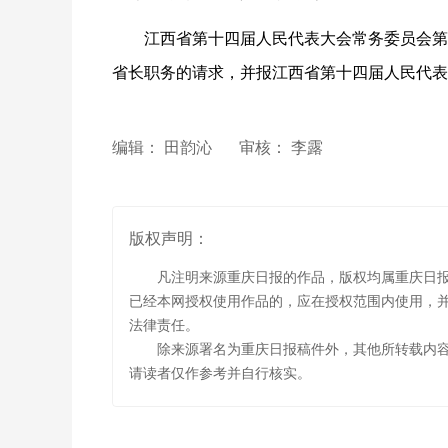
江西省第十四届人民代表大会常务委员会第
省长职务的请求，并报江西省第十四届人民代表
编辑： 田韵沁
审核： 李露
版权声明：
凡注明来源重庆日报的作品，版权均属重庆日
已经本网授权使用作品的，应在授权范围内使用，并
法律责任。
除来源署名为重庆日报稿件外，其他所转载内
请读者仅作参考并自行核实。