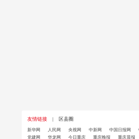
友情链接
|
区县圈
新华网
人民网
央视网
中新网
中国日报网
党建网
华龙网
今日重庆
重庆晚报
重庆晨报