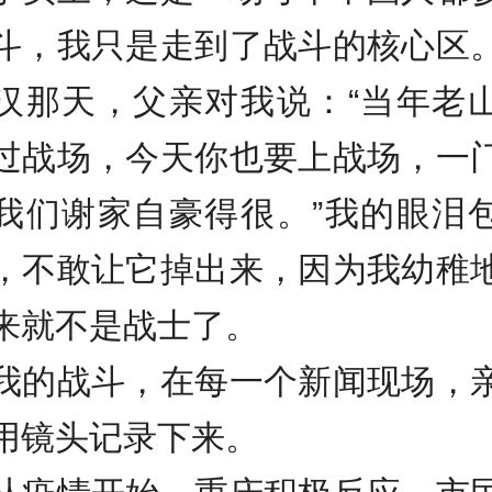
斗，我只是走到了战斗的核心区
汉那天，父亲对我说：“当年老
过战场，今天你也要上战场，一
我们谢家自豪得很。”我的眼泪
，不敢让它掉出来，因为我幼稚
来就不是战士了。
战斗，在每一个新闻现场，
用镜头记录下来。