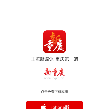
点击免费下载应用