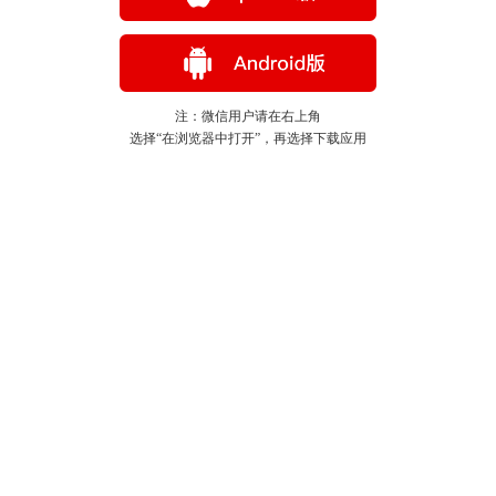
注：微信用户请在右上角
选择“在浏览器中打开”，再选择下载应用