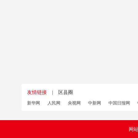
友情链接
|
区县圈
新华网
人民网
央视网
中新网
中国日报网
网