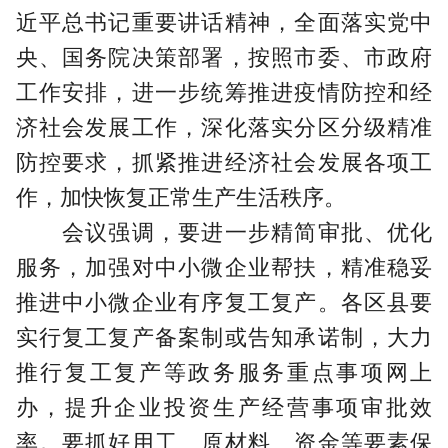
近平总书记重要讲话精神，全面落实党中
央、国务院决策部署，按照市委、市政府
工作安排，进一步统筹推进疫情防控和经
济社会发展工作，深化落实分区分级精准
防控要求，抓紧推进经济社会发展各项工
作，加快恢复正常生产生活秩序。
会议强调，要进一步精简审批、优化
服务，加强对中小微企业帮扶，精准稳妥
推进中小微企业有序复工复产。各区县要
实行复工复产备案制或告知承诺制，大力
推行复工复产等政务服务重点事项网上
办，提升企业投资生产经营事项审批效
率。要抓好用工、原材料、资金等要素保