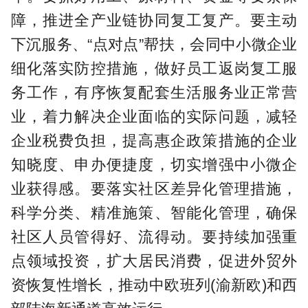
障，推进全产业链协同复工复产。要主动
下沉服务、“点对点”帮扶，会同中小微企业
细化落实防控措施，做好员工返岗复工服
务工作，有序恢复配套生活服务业正常营
业，着力解决企业面临的实际问题，减轻
企业税费负担，提高惠企政策措施的企业
知晓度、申办便捷度，切实增强中小微企
业获得感。要落实社区差异化管理措施，
科学分类、精准施策、智能化管理，确保
社区人员管得好、流得动。要持续加强重
点领域投资，扩大居民消费，促进外贸外
资恢复性增长，推动中欧班列(渝新欧)和西