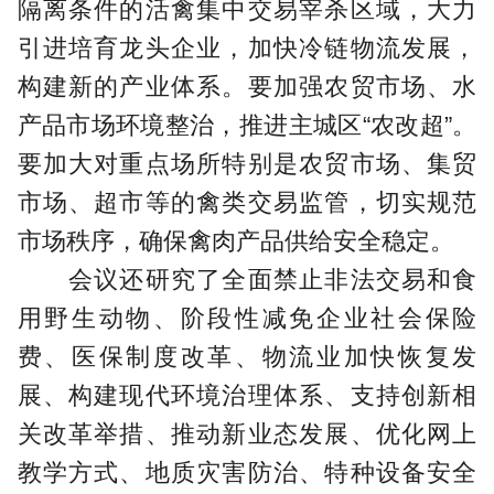
隔离条件的活禽集中交易宰杀区域，大力
引进培育龙头企业，加快冷链物流发展，
构建新的产业体系。要加强农贸市场、水
产品市场环境整治，推进主城区“农改超”。
要加大对重点场所特别是农贸市场、集贸
市场、超市等的禽类交易监管，切实规范
市场秩序，确保禽肉产品供给安全稳定。
会议还研究了全面禁止非法交易和食
用野生动物、阶段性减免企业社会保险
费、医保制度改革、物流业加快恢复发
展、构建现代环境治理体系、支持创新相
关改革举措、推动新业态发展、优化网上
教学方式、地质灾害防治、特种设备安全