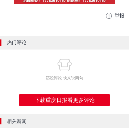
举报
热门评论
还没评论 快来说两句
下载重庆日报看更多评论
相关新闻