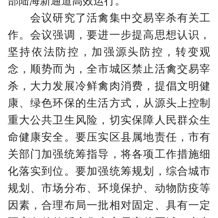
部陆海新通道高效运行。
会议研究了活禽集中交易宰杀有关工
作。会议强调，要进一步提高思想认识，
坚持依法防控，加强源头防控，转变观
念，顺势而为，全市城区禁止活禽交易宰
杀，大力发展冷鲜禽肉消费，提倡文明健
康、绿色环保的生活方式，从源头上控制
重大公共卫生风险，切实保障人民群众生
命健康安全。要压实区县属地责任，市有
关部门加强统筹指导，将各项工作措施细
化落实到位。要加强统筹规划，综合城市
规划、市场分布、环境保护、动物防疫等
因素，合理布局一批相对固定、具有一定