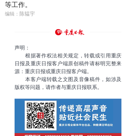
等工作。
陈韫宇
编辑
声明：
根据著作权法相关规定，转载或引用重庆
日报及重庆日报客户端原创稿件请标明完整来
源：重庆日报或重庆日报客户端。
本客户端转载之文图及音像稿件，如涉及
版权等问题，请作者与重庆日报联系。