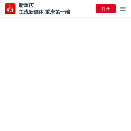
新重庆
打开
主流新媒体 重庆第一端