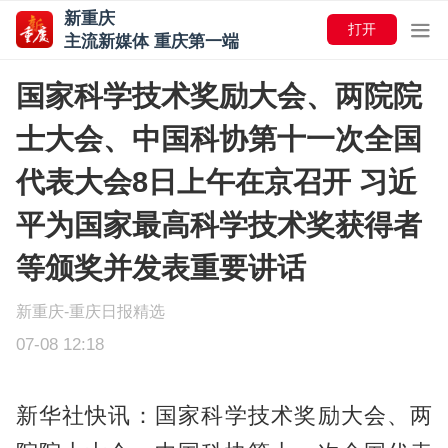
新重庆
打开
主流新媒体 重庆第一端
国家科学技术奖励大会、两院院
士大会、中国科协第十一次全国
代表大会8日上午在京召开 习近
平为国家最高科学技术奖获得者
等颁奖并发表重要讲话
新重庆-重庆日报精选
07-08 12:18
新华社快讯：国家科学技术奖励大会、两