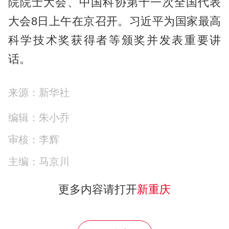
院院士大会、中国科协第十一次全国代表
大会8日上午在京召开。习近平为国家最高
科学技术奖获得者等颁奖并发表重要讲
话。
来源：新华社
编辑：朱小乔
审核：李辉
主编：马京川
更多内容请打开
新重庆