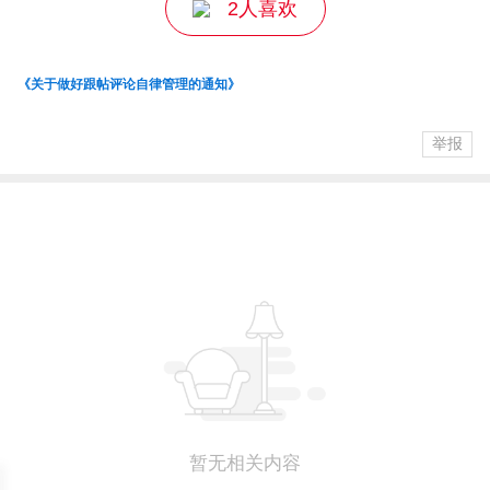
2人喜欢
《关于做好跟帖评论自律管理的通知》
举报
暂无相关内容