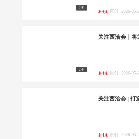
2图
原创
2026-05-
关注西洽会｜将武
2图
原创
2026-05-
关注西洽会 | 
原创
2026-05-