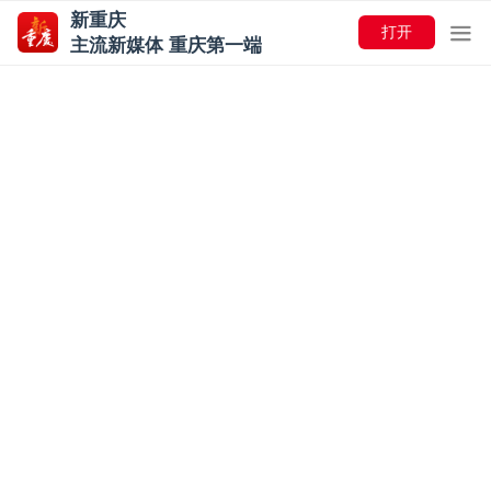
新重庆
打开
主流新媒体 重庆第一端