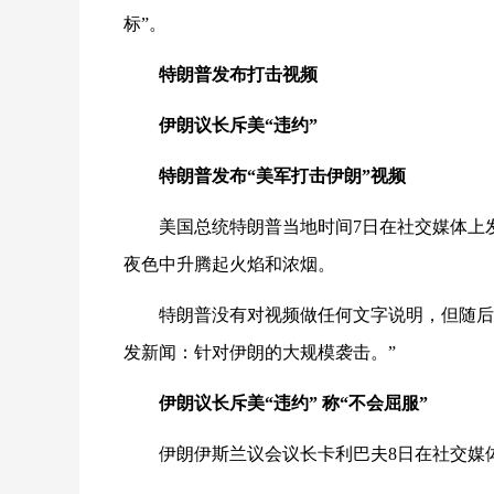
标”。
特朗普发布打击视频
伊朗议长斥美“违约”
特朗普发布“美军打击伊朗”视频
美国总统特朗普当地时间7日在社交媒体上
夜色中升腾起火焰和浓烟。
特朗普没有对视频做任何文字说明，但随后
发新闻：针对伊朗的大规模袭击。”
伊朗议长斥美“违约” 称“不会屈服”
伊朗伊斯兰议会议长卡利巴夫8日在社交媒