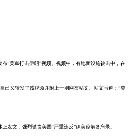
发布“美军打击伊朗”视频。视频中，有地面设施被击中，在
自己又转发了该视频并附上一则网友帖文。帖文写道：“突
体上发文，强烈谴责美国“严重违反”伊美谅解备忘录。