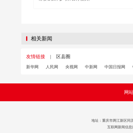
相关新闻
友情链接
|
区县圈
新华网
人民网
央视网
中新网
中国日报网
网
地址：重庆市两江新区同茂大道41
互联网新闻信息服