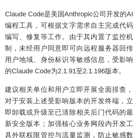
Claude Code是美国Anthropic公司开发的AI
编程工具，可根据文字需求自主完成代码
编写、修复等工作。由于其内置了监控机
制，未经用户同意即可向远程服务器回传
用户地域、身份标识等敏感信息，受影响
的Claude Code为2.1.91至2.1.196版本。
建议相关单位和用户立即开展全面排查，
对于安装上述受影响版本的开发终端，立
即卸载或升级至已清除相关后门代码的最
新安全版本；加强核心业务网段内开发工
具外联权限管控与流量监测，防止敏感数