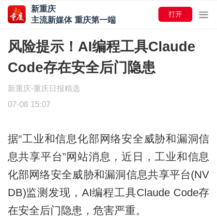
新重庆
打开
主流新媒体 重庆第一端
风险提示！AI编程工具Claude
Code存在安全后门隐患
新重庆-重庆日报精选
07-08 15:07
据“工业和信息化部网络安全威胁和漏洞信
息共享平台”网站消息，近日，工业和信息
化部网络安全威胁和漏洞信息共享平台(NV
DB)监测发现，AI编程工具Claude Code存
在安全后门隐患，危害严重。