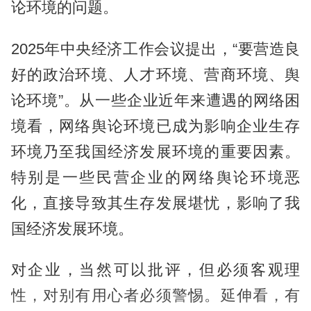
论环境的问题。
2025年中央经济工作会议提出，“要营造良
好的政治环境、人才环境、营商环境、舆
论环境”。从一些企业近年来遭遇的网络困
境看，网络舆论环境已成为影响企业生存
环境乃至我国经济发展环境的重要因素。
特别是一些民营企业的网络舆论环境恶
化，直接导致其生存发展堪忧，影响了我
国经济发展环境。
对企业，当然可以批评，但必须客观理
性，对别有用心者必须警惕。延伸看，有