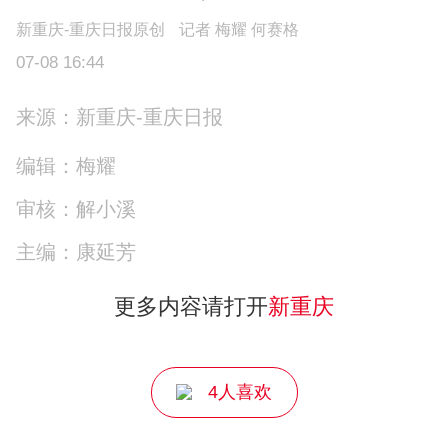
新重庆-重庆日报原创
记者 梅耀 何赛格
07-08 16:44
来源：新重庆-重庆日报
编辑：梅耀
审核：解小溪
主编：康延芳
更多内容请打开
新重庆
4人喜欢