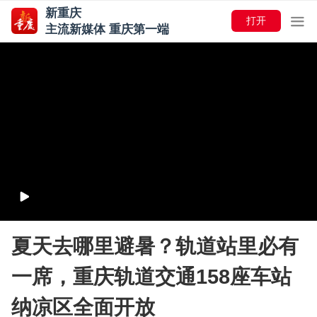
新重庆
打开
主流新媒体 重庆第一端
夏天去哪里避暑？轨道站里必有
一席，重庆轨道交通158座车站
纳凉区全面开放