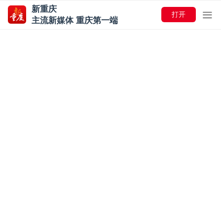
新重庆
打开
主流新媒体 重庆第一端