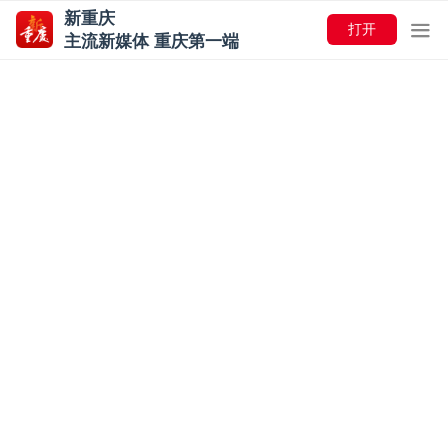
新重庆
打开
主流新媒体 重庆第一端