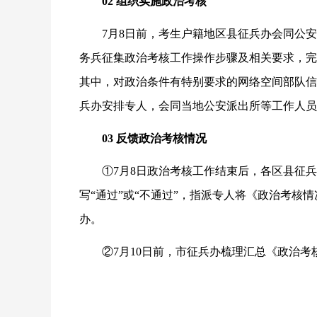
02 组织实施政治考核
7月8日前，考生户籍地区县征兵办会同公
务兵征集政治考核工作操作步骤及相关要求，完
其中，对政治条件有特别要求的网络空间部队信
兵办安排专人，会同当地公安派出所等工作人员
03
反馈政治考核情况
①7月8日政治考核工作结束后，各区县征
写“通过”或“不通过”，指派专人将《政治考核
办。
②7月10日前，市征兵办梳理汇总《政治