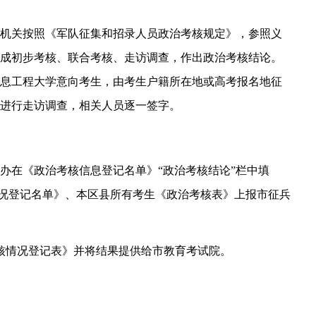
安机关按照《军队征集和招录人员政治考核规定》，参照义
成初步考核、联合考核、走访调查，作出政治考核结论。
息工程大学意向考生，由考生户籍所在地或高考报名地征
进行走访调查，相关人员逐一签字。
兵办在《政治考核信息登记名单》“政治考核结论”栏中填
情况登记名单》、本区县所有考生《政治考核表》上报市征兵
考核情况登记表》并将结果提供给市教育考试院。