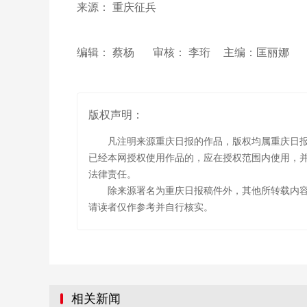
来源： 重庆征兵
编辑： 蔡杨
审核： 李珩
主编：匡丽娜
版权声明：
凡注明来源重庆日报的作品，版权均属重庆日
已经本网授权使用作品的，应在授权范围内使用，并
法律责任。
除来源署名为重庆日报稿件外，其他所转载内
请读者仅作参考并自行核实。
相关新闻