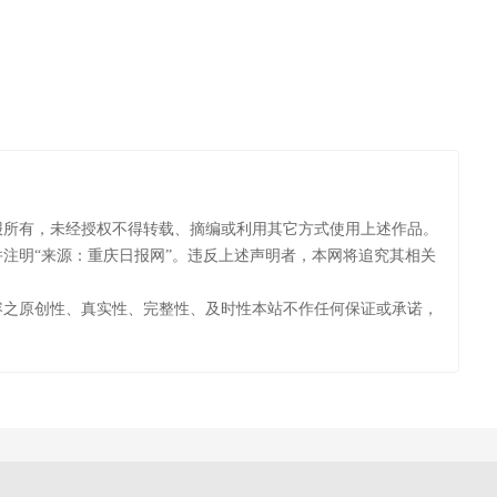
报所有，未经授权不得转载、摘编或利用其它方式使用上述作品。
注明“来源：重庆日报网”。违反上述声明者，本网将追究其相关
容之原创性、真实性、完整性、及时性本站不作任何保证或承诺，