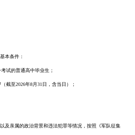
基本条件：
统一考试的普通高中毕业生；
岁（截至2026年8月31日，含当日）；
以及亲属的政治背景和违法犯罪等情况，按照《军队征集