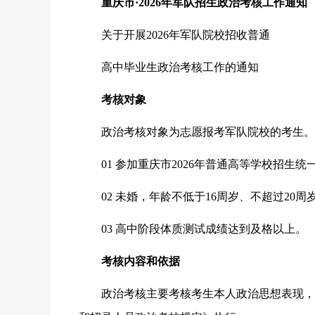
重庆市·2026年军队招生政治考核工作通知
关于开展2026年军队院校招收普通
高中毕业生政治考核工作的通知
考核对象
政治考核对象为志愿报考军队院校的考生。
01 参加重庆市2026年普通高等学校招生
02 未婚，年龄不低于16周岁、不超过20周
03 高中阶段体质测试成绩达到及格以上。
考核内容和依据
政治考核主要考核考生本人政治思想表现，