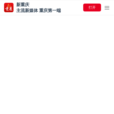
新重庆
打开
主流新媒体 重庆第一端