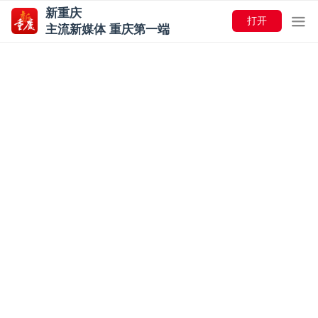
新重庆
打开
主流新媒体 重庆第一端