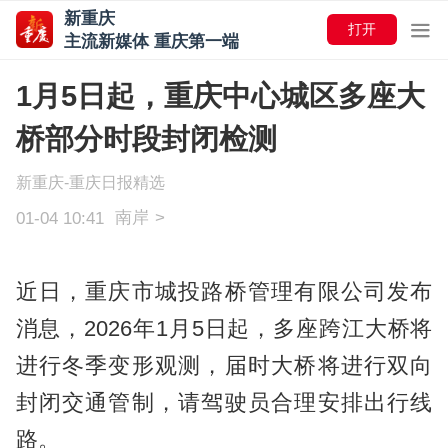
新重庆
打开
主流新媒体 重庆第一端
1月5日起，重庆中心城区多座大
桥部分时段封闭检测
新重庆-重庆日报精选
南岸
>
01-04 10:41
近日，重庆市城投路桥管理有限公司发布
消息，2026年1月5日起，多座跨江大桥将
进行冬季变形观测，届时大桥将进行双向
封闭交通管制，请驾驶员合理安排出行线
路。