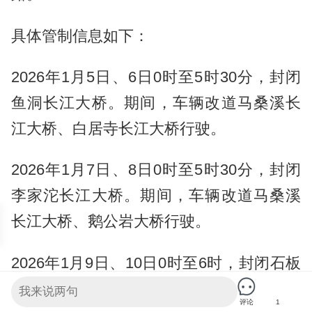
具体管制信息如下：
2026年1月5日、6日0时至5时30分，封闭
鱼洞长江大桥。期间，车辆改道马桑溪长
江大桥、白居寺长江大桥行驶。
2026年1月7日、8日0时至5时30分，封闭
李家沱长江大桥。期间，车辆改道马桑溪
长江大桥、鹅公岩大桥行驶。
2026年1月9日、10日0时至6时，封闭石板
坡长江大桥（含复线桥）。期间，车辆改
评论
1