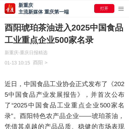
新重庆
打开
主流新媒体 重庆第一端
酉阳琥珀茶油进入2025中国食品
工业重点企业500家名录
新重庆-重庆日报精选
酉阳
>
01-13 10:15
近日，中国食品工业协会正式发布了《202
5中国食品产业发展报告》，并首次公布
了“2025中国食品工业重点企业500家名
录”。酉阳特色农产品企业——琥珀茶油，
凭借其卓越的产品品质、稳健的市场表现