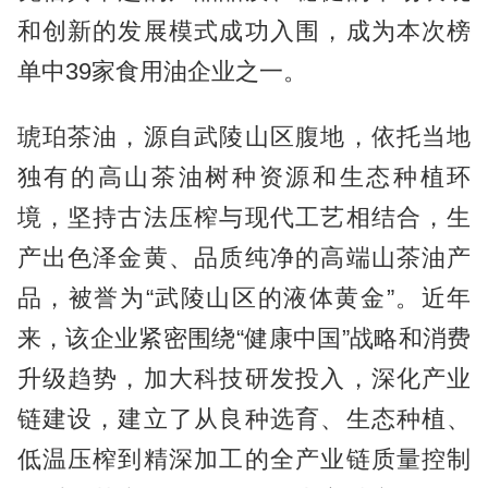
和创新的发展模式成功入围，成为本次榜
单中39家食用油企业之一。
琥珀茶油，源自武陵山区腹地，依托当地
独有的高山茶油树种资源和生态种植环
境，坚持古法压榨与现代工艺相结合，生
产出色泽金黄、品质纯净的高端山茶油产
品，被誉为“武陵山区的液体黄金”。近年
来，该企业紧密围绕“健康中国”战略和消费
升级趋势，加大科技研发投入，深化产业
链建设，建立了从良种选育、生态种植、
低温压榨到精深加工的全产业链质量控制