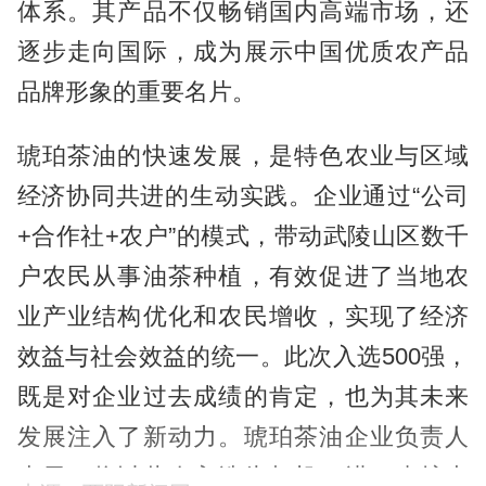
体系。其产品不仅畅销国内高端市场，还
逐步走向国际，成为展示中国优质农产品
品牌形象的重要名片。
琥珀茶油的快速发展，是特色农业与区域
经济协同共进的生动实践。企业通过“公司
+合作社+农户”的模式，带动武陵山区数千
户农民从事油茶种植，有效促进了当地农
业产业结构优化和农民增收，实现了经济
效益与社会效益的统一。此次入选500强，
既是对企业过去成绩的肯定，也为其未来
发展注入了新动力。琥珀茶油企业负责人
表示，将以此次入选为契机，进一步扩大