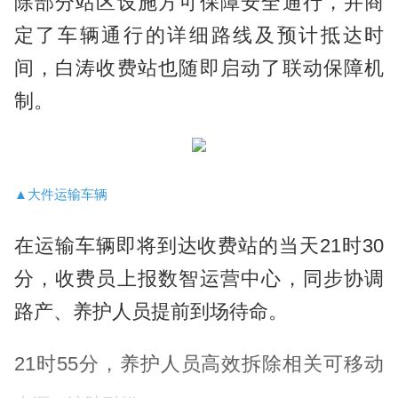
除部分站区设施方可保障安全通行，并商
定了车辆通行的详细路线及预计抵达时
间，
白涛收费站也随即启动了联动保障机
制。
▲大件运输车辆
在运输车辆即将到达收费站的当天21时30
分，收费员上报数智运营中心，同步协调
路产、养护人员提前到场待命。
21时55分，养护人员高效拆除相关可移动
设施；路巡人员规范摆放警示标志，完成