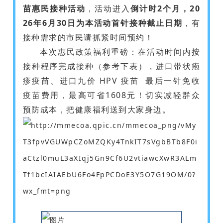
苗惠民接种活动
，活动进入
倒计时2个月，20
26年6月30日为本活动首针接种截止日期
，有
接种需求的市民请抓紧时间预约！
本次惠民政策福利重磅：在活动时间内按
接种程序完成接种（参考下表），进口带状疱
疹疫苗、进口九价
HPV 疫苗
最后一针免收
疫苗费用，最高可省1608元！切实减轻群众
预防成本，把健康福利送到大家身边。