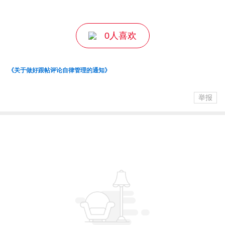
0人喜欢
《关于做好跟帖评论自律管理的通知》
举报