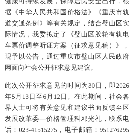
健康可持续发展，保障居民安全出行，根
据《中华人民共和国价格法》《重庆市轨
道交通条例》等有关规定，结合璧山区实
际情况，我委拟定了《璧山区胶轮有轨电
车票价调整听证方案（征求意见稿）》，
现予以公告，通过重庆市璧山区人民政府
网面向社会公开征求意见建议。
此次公开征求意见的时间为30日，即2026
年5月13日至6月12日。在此期间，社会各
界人士可将有关意见和建议书面反馈至区
发展改革委—价格管理科邓光礼，联系电
话：023-41515275，电子邮箱：951276295