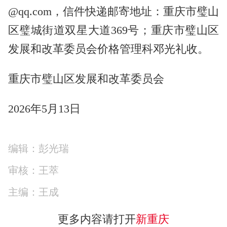
@qq.com，信件快递邮寄地址：重庆市璧山
区璧城街道双星大道369号；重庆市璧山区
发展和改革委员会价格管理科邓光礼收。
重庆市璧山区发展和改革委员会
2026年5月13日
编辑：彭光瑞
审核：王萃
主编：王成
更多内容请打开
新重庆