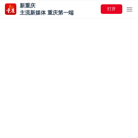
新重庆
打开
主流新媒体 重庆第一端