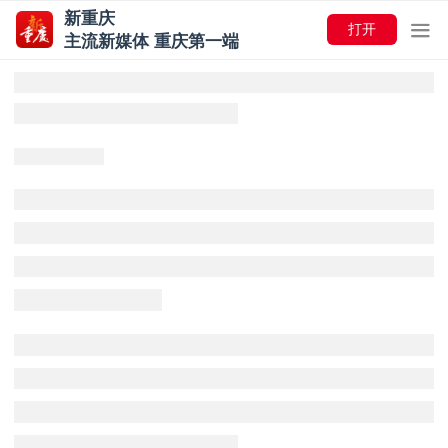
新重庆
打开
主流新媒体 重庆第一端