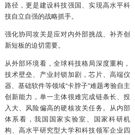
路径，更是建设科技强国、实现高水平科
技自立自强的战略抓手。
强化协同攻关是应对内外部挑战、补齐创
新短板的迫切需要。
从外部环境看，全球科技格局深度重构，
技术壁垒、产业封锁加剧，芯片、高端仪
器、基础软件等领域“卡脖子”难题考验自主
创新能力，单一主体很难完成链条长、投
入大、风险偏高的硬核攻关任务。从内部
体系看，我国国家实验室、国家科研机
构、高水平研究型大学和科技领军企业四