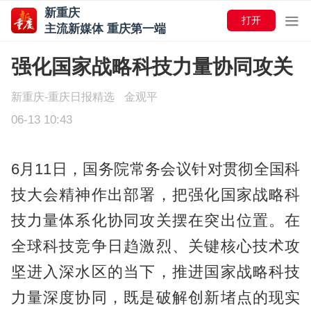
新重庆
打开
主流新媒体 重庆第一端
强化国家战略科技力量协同攻关
新重庆-重庆日报精选
金观平
06-13 10:43
6月11日，国务院常务会议针对贯彻全国科
技大会精神作出部署，把强化国家战略科
技力量体系化协同攻关摆在突出位置。在
全球科技竞争日趋激烈、关键核心技术攻
坚进入深水区的当下，推进国家战略科技
力量深度协同，既是破解创新堵点的现实