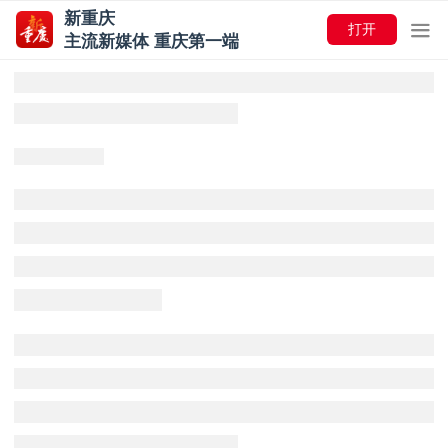
新重庆
打开
主流新媒体 重庆第一端